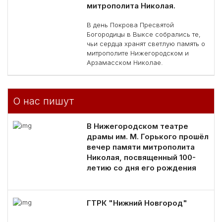
митрополита Николая.
В день Покрова Пресвятой
Богородицы в Выксе собрались те,
чьи сердца хранят светлую память о
митрополите Нижегородском и
Арзамасском Николае.
О нас пишут
В Нижегородском театре
драмы им. М. Горького прошёл
вечер памяти митрополита
Николая, посвященный 100-
летию со дня его рождения
ГТРК "Нижний Новгород"