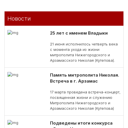
Новости
25 лет с именем Владыки
21 июня исполнилось четверть века
с момента ухода из жизни
митрополита Нижегородского и
Арзамасского Николая (Кутепова).
Память митрополита Николая.
Встреча в г. Арзамас
17 марта проведена встреча-концерт,
посвященная жизни и служению
Митрополита Нижегородского и
Арзамасского Николая (Кутепова)
Подведены итоги конкурса