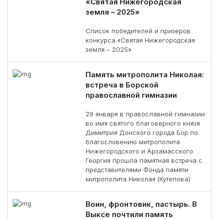
«Святая Нижегородская
земля – 2025»
Список победителей и призеров
конкурса «Святая Нижегородская
земля – 2025»
Память митрополита Николая:
встреча в Борской
православной гимназии
29 января в православной гимназии
во имя святого благоверного князя
Димитрия Донского города Бор по
благословению митрополита
Нижегородского и Арзамасского
Георгия прошла памятная встреча с
представителями Фонда памяти
митрополита Николая (Кутепова)
Воин, фронтовик, пастырь. В
Выксе почтили память