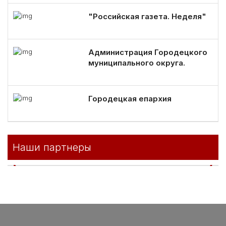
"Российская газета. Неделя"
Администрация Городецкого
муниципального округа.
Городецкая епархия
Наши партнеры