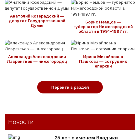
Анатолий Козерадский —
депутат Государственной
Борис Немцов —
Думы
губернатор Нижегородской
области в 1991–1997 гг.
Александр Александрович
Ирина Михайловна
Лаврентьев — нижегородец
Пашкова — сотрудник
епархии
Перейти в раздел
Новости
25 лет с именем Владыки