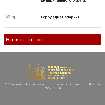
муниципального округа.
Городецкая епархия
Наши партнеры
© Фонд памяти Митрополита Нижегородского и Арзамасского Николая,
2002 - 2026