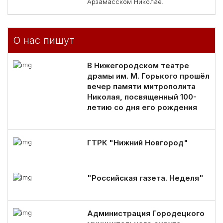
Арзамасском Николае.
О нас пишут
В Нижегородском театре
драмы им. М. Горького прошёл
вечер памяти митрополита
Николая, посвященный 100-
летию со дня его рождения
ГТРК "Нижний Новгород"
"Российская газета. Неделя"
Администрация Городецкого