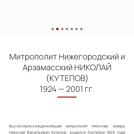
Митрополит Нижегородский и
Арзамасский НИКОЛАЙ
(КУТЕПОВ)
1924 — 2001 гг.
Высокопреосвященнейший митрополит Николай, вмиру
Николай Васильевич Кутепов, родился 4октября 1924 года