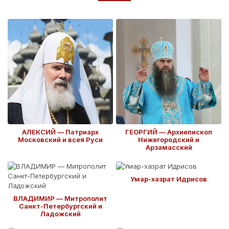
АЛЕКСИЙ — Патриарх
ГЕОРГИЙ — Архиепископ
Московский и всея Руси
Нижегородский и
Арзамасский
Умар-хазрат Идрисов
ВЛАДИМИР — Митрополит
Санкт-Петербургский и
Ладожский