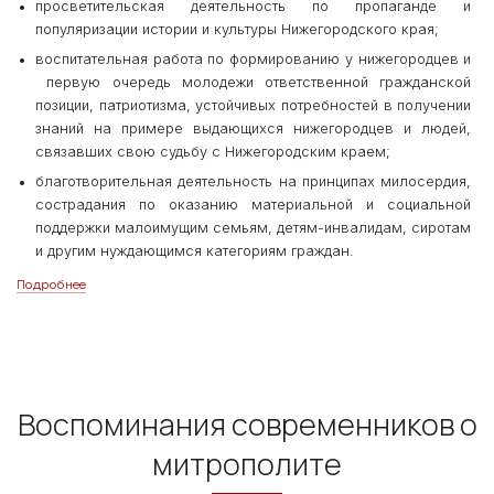
просветительская деятельность по пропаганде и
популяризации истории и культуры Нижегородского края;
воспитательная работа по формированию у нижегородцев и
первую очередь молодежи ответственной гражданской
позиции, патриотизма, устойчивых потребностей в получении
знаний на примере выдающихся нижегородцев и людей,
связавших свою судьбу с Нижегородским краем;
благотворительная деятельность на принципах милосердия,
сострадания по оказанию материальной и социальной
поддержки малоимущим семьям, детям-инвалидам, сиротам
и другим нуждающимся категориям граждан.
Подробнее
Воспоминания современников о
митрополите