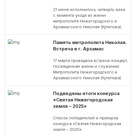
21 июня исполнилось четверть века
с момента ухода из жизни
митрополита Нижегородского и
Арзамасского Николая (Кутепова).
Память митрополита Николая.
Встреча в г. Арзамас
17 марта проведена встреча-концерт,
посвященная жизни и служению
Митрополита Нижегородского и
Арзамасского Николая (Кутепова)
Подведены итоги конкурса
«Святая Нижегородская
земля – 2025»
Список победителей и призеров
конкурса «Святая Нижегородская
земля – 2025»